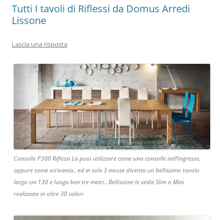
Tutti I tavoli di Riflessi da Domus Arredi
Lissone
Lascia una risposta
Consolle P300 Riflessi La puoi utilizzare come una consolle nell’ingresso,
oppure come scrivania.. ed in sole 3 mosse diventa un bellissimo tavolo
largo cm 130 e lungo ben tre metri.. Bellissime le sedie Slim o Mini
realizzate in oltre 30 colori