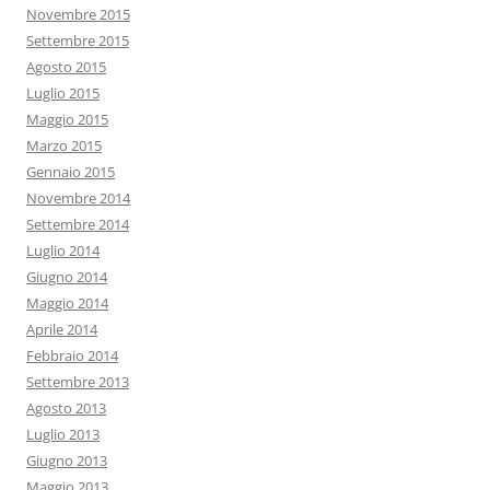
Novembre 2015
Settembre 2015
Agosto 2015
Luglio 2015
Maggio 2015
Marzo 2015
Gennaio 2015
Novembre 2014
Settembre 2014
Luglio 2014
Giugno 2014
Maggio 2014
Aprile 2014
Febbraio 2014
Settembre 2013
Agosto 2013
Luglio 2013
Giugno 2013
Maggio 2013