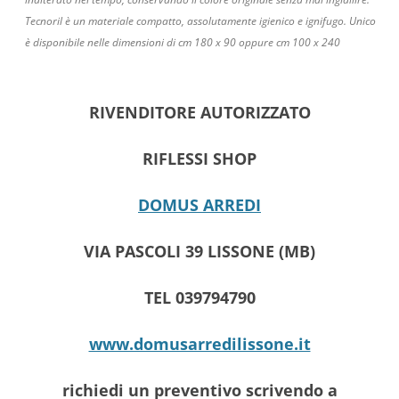
Tecnoril è un materiale compatto, assolutamente igienico e ignifugo. Unico
è disponibile nelle dimensioni di cm 180 x 90 oppure cm 100 x 240
RIVENDITORE AUTORIZZATO
RIFLESSI SHOP
DOMUS ARREDI
VIA PASCOLI 39 LISSONE (MB)
TEL 039794790
www.domusarredilissone.it
richiedi un preventivo scrivendo a