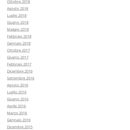
Ottobre 2018
Agosto 2018
Luglio 2018
Giugno 2018
Maggio 2018
Febbraio 2018
Gennaio 2018
Ottobre 2017
Giugno 2017
Febbraio 2017
Dicembre 2016
Settembre 2016
Agosto 2016
Luglio 2016
Giugno 2016
Aprile 2016
Marzo 2016
Gennaio 2016
Dicembre 2015