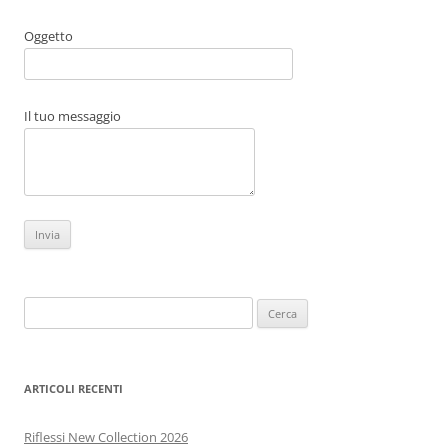
Oggetto
Il tuo messaggio
Ricerca
per:
ARTICOLI RECENTI
Riflessi New Collection 2026