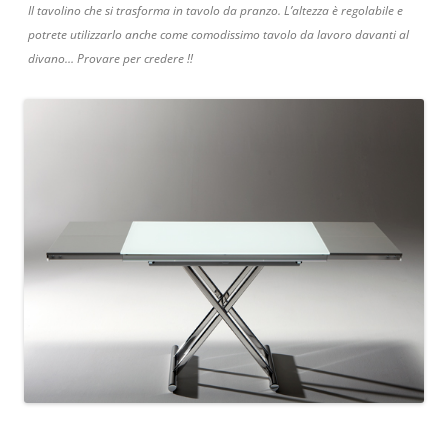
Il tavolino che si trasforma in tavolo da pranzo. L’altezza è regolabile e
potrete utilizzarlo anche come comodissimo tavolo da lavoro davanti al
divano… Provare per credere !!