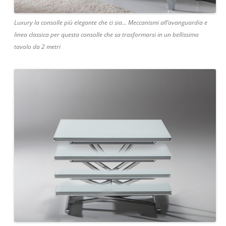
Luxury la consolle più elegante che ci sia… Meccanismi all’avanguardia e
linea classica per questa consolle che sa trasformarsi in un bellissimo
tavolo da 2 metri