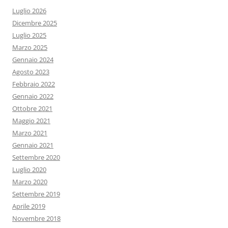
Luglio 2026
Dicembre 2025
Luglio 2025
Marzo 2025
Gennaio 2024
Agosto 2023
Febbraio 2022
Gennaio 2022
Ottobre 2021
Maggio 2021
Marzo 2021
Gennaio 2021
Settembre 2020
Luglio 2020
Marzo 2020
Settembre 2019
Aprile 2019
Novembre 2018