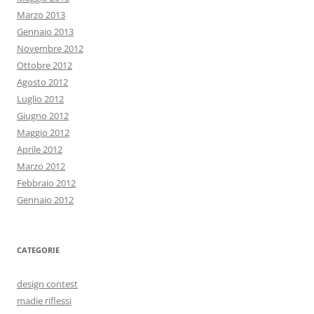
Marzo 2013
Gennaio 2013
Novembre 2012
Ottobre 2012
Agosto 2012
Luglio 2012
Giugno 2012
Maggio 2012
Aprile 2012
Marzo 2012
Febbraio 2012
Gennaio 2012
CATEGORIE
design contest
madie riflessi