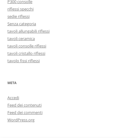
P300 consolle
riflessi specchi
sedie riflessi
Senza categoria
tavoli allungabili riflessi
tavoli ceramica
tavoli consolle riflessi
tavoli cristallo riflessi
tavolo fissi riflessi
META
Accedi
Feed dei contenuti
Feed dei commenti
WordPress.org