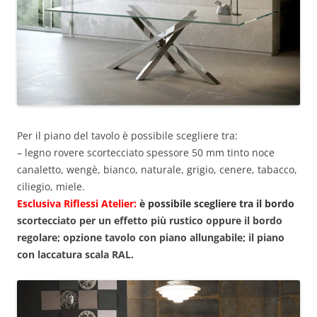
Per il piano del tavolo è possibile scegliere tra:
– legno rovere scortecciato spessore 50 mm tinto noce
canaletto, wengè, bianco, naturale, grigio, cenere, tabacco,
ciliegio, miele.
Esclusiva Riflessi Atelier:
è possibile scegliere tra il
bordo
scortecciato per un effetto più rustico oppure il bordo
regolare; opzione tavolo con piano allungabile; il piano
con laccatura scala RAL.