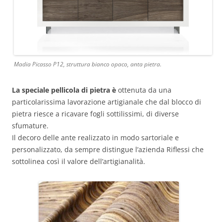
Madia Picasso P12, struttura bianco opaco, anta pietra.
La speciale pellicola di pietra è
ottenuta da una
particolarissima lavorazione artigianale che dal blocco di
pietra riesce a ricavare fogli sottilissimi, di diverse
sfumature.
Il decoro delle ante realizzato in modo sartoriale e
personalizzato, da sempre distingue l’azienda Riflessi che
sottolinea così il valore dell’artigianalità.