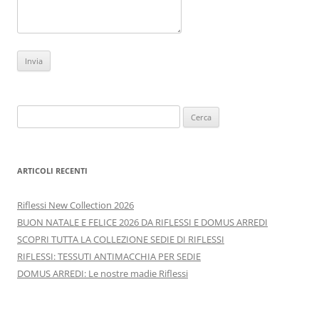
Ricerca
per:
ARTICOLI RECENTI
Riflessi New Collection 2026
BUON NATALE E FELICE 2026 DA RIFLESSI E DOMUS ARREDI
SCOPRI TUTTA LA COLLEZIONE SEDIE DI RIFLESSI
RIFLESSI: TESSUTI ANTIMACCHIA PER SEDIE
DOMUS ARREDI: Le nostre madie Riflessi