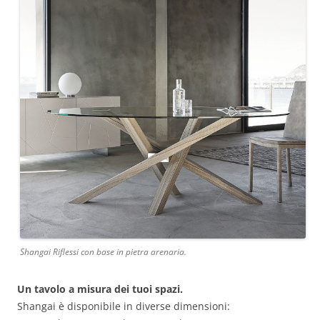
Shangai Riflessi con base in pietra arenaria.
Un tavolo a misura dei tuoi spazi.
Shangai è disponibile in diverse dimensioni: