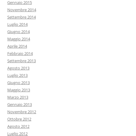
Gennaio 2015
Novembre 2014
Settembre 2014
Luglio 2014
Giugno 2014
Maggio 2014
Aprile 2014
Febbraio 2014
Settembre 2013
Agosto 2013
Luglio 2013
Giugno 2013
Maggio 2013
Marzo 2013
Gennaio 2013
Novembre 2012
Ottobre 2012
Agosto 2012
Luglio 2012