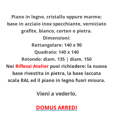
Piano in legno, cristallo oppure marmo;
base in acciaio inox specchiante, verniciato
grafite, bianco, corten o pietra.
Dimensioni:
Rettangolare: 140 x 90
Quadrato: 140 x 140
Rotondo: diam. 135 | diam. 150
Nei
Riflessi Atelier
puoi richiedere: la nuova
base rivestita in pietra, la base laccata
scala RAL ed il piano in legno fuori misura.
Vieni a vederlo.
DOMUS ARREDI