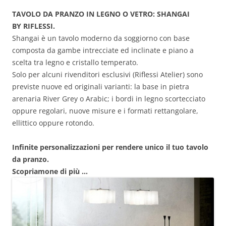
TAVOLO DA PRANZO IN LEGNO O VETRO: SHANGAI
BY RIFLESSI.
Shangai è un tavolo moderno da soggiorno con base
composta da gambe intrecciate ed inclinate e piano a
scelta tra legno e cristallo temperato.
Solo per alcuni rivenditori esclusivi (Riflessi Atelier) sono
previste nuove ed originali varianti: la base in pietra
arenaria River Grey o Arabic; i bordi in legno scortecciato
oppure regolari, nuove misure e i formati rettangolare,
ellittico oppure rotondo.
Infinite personalizzazioni per rendere unico il tuo tavolo
da pranzo.
Scopriamone di più …