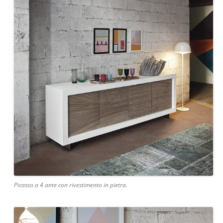
Picasso a 4 ante con rivestimento in pietra.