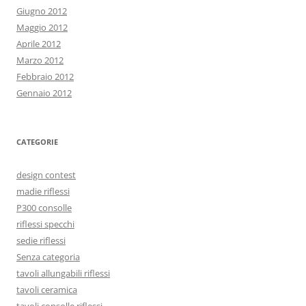
Giugno 2012
Maggio 2012
Aprile 2012
Marzo 2012
Febbraio 2012
Gennaio 2012
CATEGORIE
design contest
madie riflessi
P300 consolle
riflessi specchi
sedie riflessi
Senza categoria
tavoli allungabili riflessi
tavoli ceramica
tavoli consolle riflessi