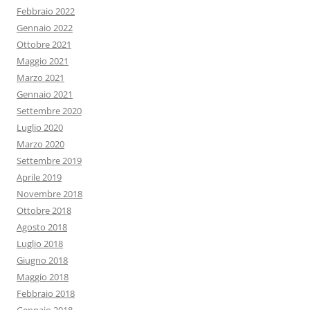
Febbraio 2022
Gennaio 2022
Ottobre 2021
Maggio 2021
Marzo 2021
Gennaio 2021
Settembre 2020
Luglio 2020
Marzo 2020
Settembre 2019
Aprile 2019
Novembre 2018
Ottobre 2018
Agosto 2018
Luglio 2018
Giugno 2018
Maggio 2018
Febbraio 2018
Gennaio 2018