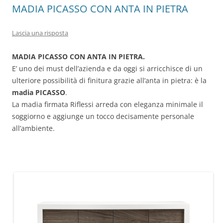
MADIA PICASSO CON ANTA IN PIETRA
Lascia una risposta
MADIA PICASSO CON ANTA IN PIETRA.
E’ uno dei must dell’azienda e da oggi si arricchisce di un
ulteriore possibilità di finitura grazie all’anta in pietra: è la
madia PICASSO
.
La madia firmata Riflessi arreda con eleganza minimale il
soggiorno e aggiunge un tocco decisamente personale
all’ambiente.