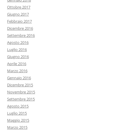
Ottobre 2017
Giugno 2017
Febbraio 2017
Dicembre 2016
Settembre 2016
Agosto 2016
Luglio 2016
Giugno 2016
Aprile 2016
Marzo 2016
Gennaio 2016
Dicembre 2015
Novembre 2015
Settembre 2015
Agosto 2015
Luglio 2015
Maggio 2015
Marzo 2015