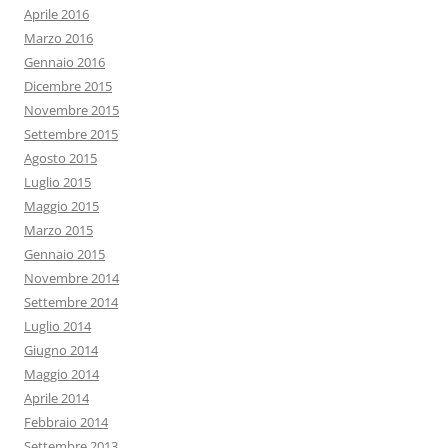
Aprile 2016
Marzo 2016
Gennaio 2016
Dicembre 2015
Novembre 2015
Settembre 2015
Agosto 2015
Luglio 2015
Maggio 2015
Marzo 2015
Gennaio 2015
Novembre 2014
Settembre 2014
Luglio 2014
Giugno 2014
Maggio 2014
Aprile 2014
Febbraio 2014
Settembre 2013