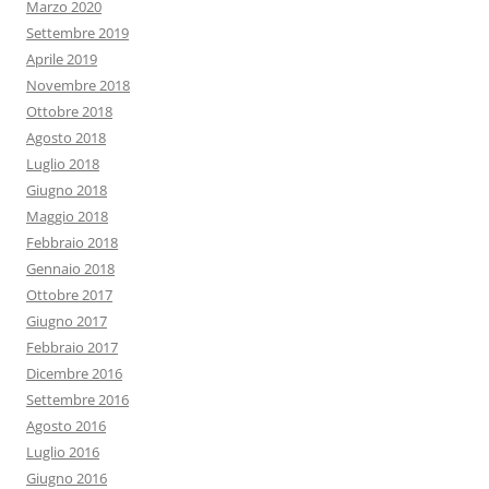
Marzo 2020
Settembre 2019
Aprile 2019
Novembre 2018
Ottobre 2018
Agosto 2018
Luglio 2018
Giugno 2018
Maggio 2018
Febbraio 2018
Gennaio 2018
Ottobre 2017
Giugno 2017
Febbraio 2017
Dicembre 2016
Settembre 2016
Agosto 2016
Luglio 2016
Giugno 2016