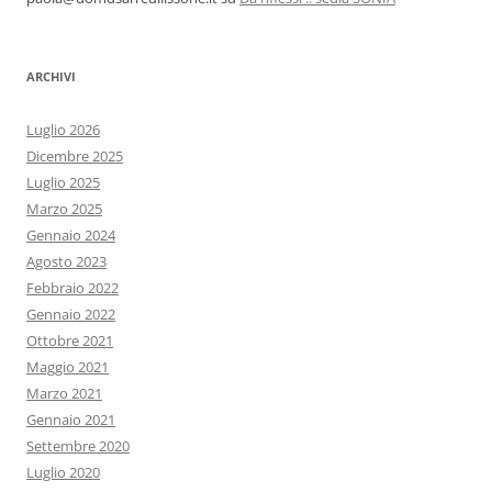
ARCHIVI
Luglio 2026
Dicembre 2025
Luglio 2025
Marzo 2025
Gennaio 2024
Agosto 2023
Febbraio 2022
Gennaio 2022
Ottobre 2021
Maggio 2021
Marzo 2021
Gennaio 2021
Settembre 2020
Luglio 2020