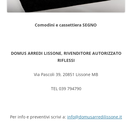
Comodini e cassettiera SEGNO
DOMUS ARREDI LISSONE, RIVENDITORE AUTORIZZATO
RIFLESSI
Via Pascoli 39, 20851 Lissone MB
TEL 039 794790
Per info e preventivi scrivi a:
info@domusarredilissone.it