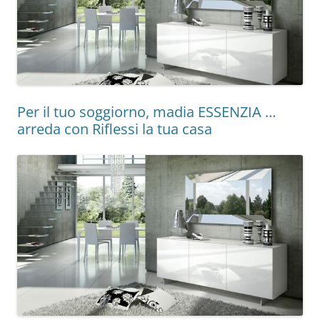
Per il tuo soggiorno, madia ESSENZIA …
arreda con Riflessi la tua casa