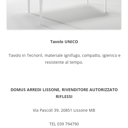
Tavolo UNICO
Tavolo in Tecnoril, materiale ignifugo, compatto, igienico e
resistente al tempo.
DOMUS ARREDI LISSONE, RIVENDITORE AUTORIZZATO
RIFLESSI
Via Pascoli 39, 20851 Lissone MB
TEL 039 794790