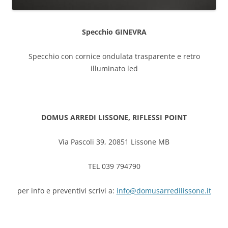
Specchio GINEVRA
Specchio con cornice ondulata trasparente e retro
illuminato led
DOMUS ARREDI LISSONE, RIFLESSI POINT
Via Pascoli 39, 20851 Lissone MB
TEL 039 794790
per info e preventivi scrivi a:
info@domusarredilissone.it