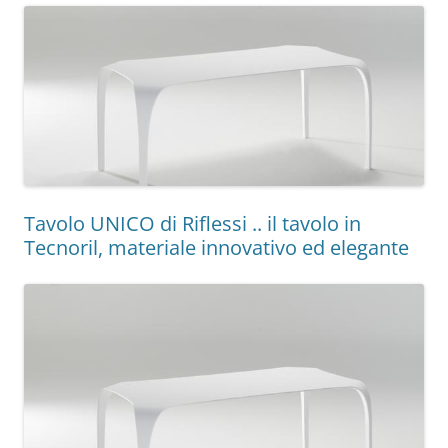
Tavolo UNICO di Riflessi .. il tavolo in
Tecnoril, materiale innovativo ed elegante