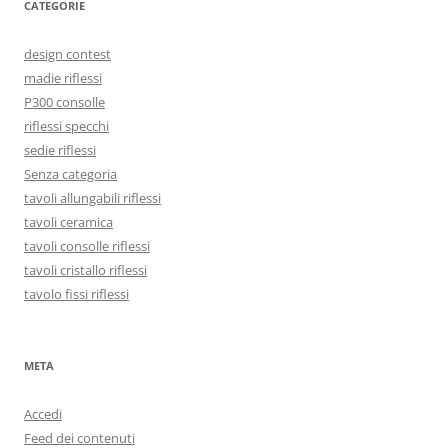
CATEGORIE
design contest
madie riflessi
P300 consolle
riflessi specchi
sedie riflessi
Senza categoria
tavoli allungabili riflessi
tavoli ceramica
tavoli consolle riflessi
tavoli cristallo riflessi
tavolo fissi riflessi
META
Accedi
Feed dei contenuti