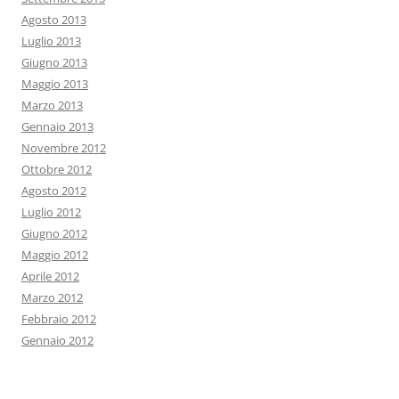
Agosto 2013
Luglio 2013
Giugno 2013
Maggio 2013
Marzo 2013
Gennaio 2013
Novembre 2012
Ottobre 2012
Agosto 2012
Luglio 2012
Giugno 2012
Maggio 2012
Aprile 2012
Marzo 2012
Febbraio 2012
Gennaio 2012