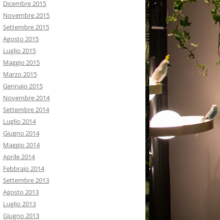
Dicembre 2015
Novembre 2015
Settembre 2015
Agosto 2015
Luglio 2015
Maggio 2015
Marzo 2015
Gennaio 2015
Novembre 2014
Settembre 2014
Luglio 2014
Giugno 2014
Maggio 2014
Aprile 2014
Febbraio 2014
Settembre 2013
Agosto 2013
Luglio 2013
Giugno 2013