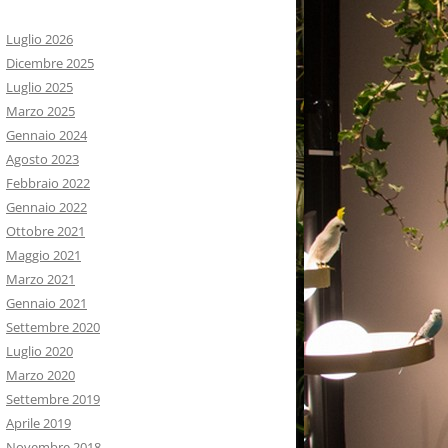
Luglio 2026
Dicembre 2025
Luglio 2025
Marzo 2025
Gennaio 2024
Agosto 2023
Febbraio 2022
Gennaio 2022
Ottobre 2021
Maggio 2021
Marzo 2021
Gennaio 2021
Settembre 2020
Luglio 2020
Marzo 2020
Settembre 2019
Aprile 2019
Novembre 2018