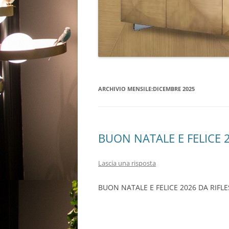
ARCHIVIO MENSILE:
DICEMBRE 2025
BUON NATALE E FELICE 
Lascia una risposta
BUON NATALE E FELICE 2026 DA RIFLE