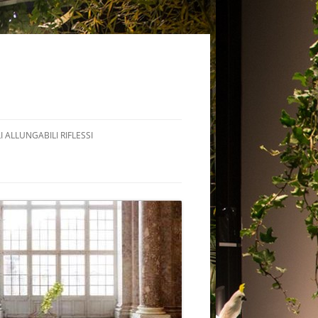
I ALLUNGABILI RIFLESSI