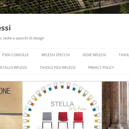
essi
e, sedie e specchi di design
P300 CONSOLLE
RIFLESSI SPECCHI
SEDIE RIFLESSI
TAVOL
ISTALLO RIFLESSI
TAVOLO FISSI RIFLESSI
PRIVACY POLICY