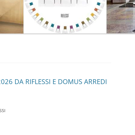
2026 DA RIFLESSI E DOMUS ARREDI
SSI