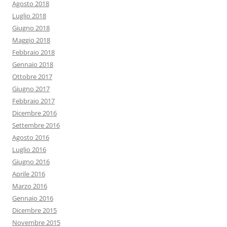
Agosto 2018
Luglio 2018
Giugno 2018
Maggio 2018
Febbraio 2018
Gennaio 2018
Ottobre 2017
Giugno 2017
Febbraio 2017
Dicembre 2016
Settembre 2016
Agosto 2016
Luglio 2016
Giugno 2016
Aprile 2016
Marzo 2016
Gennaio 2016
Dicembre 2015
Novembre 2015