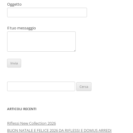
Oggetto
Il tuo messaggio
Ricerca
per:
ARTICOLI RECENTI
Riflessi New Collection 2026
BUON NATALE E FELICE 2026 DA RIFLESSI E DOMUS ARREDI