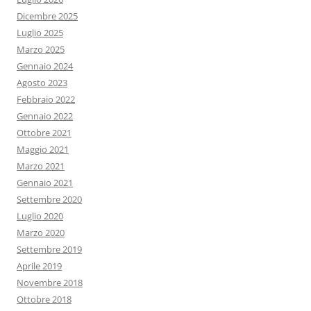
Dicembre 2025
Luglio 2025
Marzo 2025
Gennaio 2024
Agosto 2023
Febbraio 2022
Gennaio 2022
Ottobre 2021
Maggio 2021
Marzo 2021
Gennaio 2021
Settembre 2020
Luglio 2020
Marzo 2020
Settembre 2019
Aprile 2019
Novembre 2018
Ottobre 2018