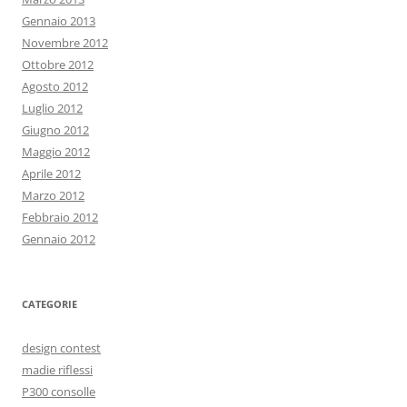
Gennaio 2013
Novembre 2012
Ottobre 2012
Agosto 2012
Luglio 2012
Giugno 2012
Maggio 2012
Aprile 2012
Marzo 2012
Febbraio 2012
Gennaio 2012
CATEGORIE
design contest
madie riflessi
P300 consolle