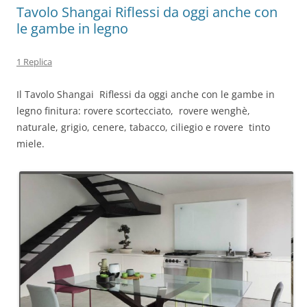
Tavolo Shangai Riflessi da oggi anche con
le gambe in legno
1 Replica
Il Tavolo Shangai Riflessi da oggi anche con le gambe in
legno finitura: rovere scortecciato, rovere wenghè,
naturale, grigio, cenere, tabacco, ciliegio e rovere tinto
miele.