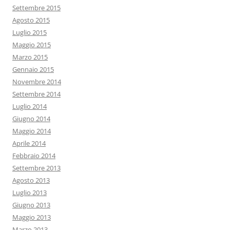
Settembre 2015
Agosto 2015
Luglio 2015
Maggio 2015
Marzo 2015
Gennaio 2015
Novembre 2014
Settembre 2014
Luglio 2014
Giugno 2014
Maggio 2014
Aprile 2014
Febbraio 2014
Settembre 2013
Agosto 2013
Luglio 2013
Giugno 2013
Maggio 2013
Marzo 2013