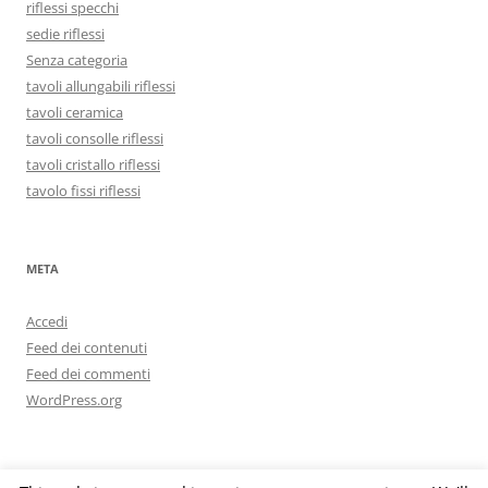
riflessi specchi
sedie riflessi
Senza categoria
tavoli allungabili riflessi
tavoli ceramica
tavoli consolle riflessi
tavoli cristallo riflessi
tavolo fissi riflessi
META
Accedi
Feed dei contenuti
Feed dei commenti
WordPress.org