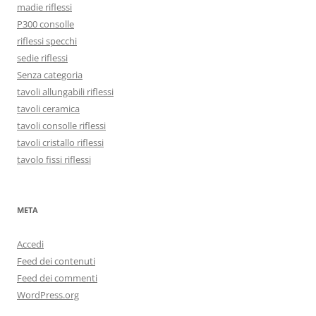
madie riflessi
P300 consolle
riflessi specchi
sedie riflessi
Senza categoria
tavoli allungabili riflessi
tavoli ceramica
tavoli consolle riflessi
tavoli cristallo riflessi
tavolo fissi riflessi
META
Accedi
Feed dei contenuti
Feed dei commenti
WordPress.org