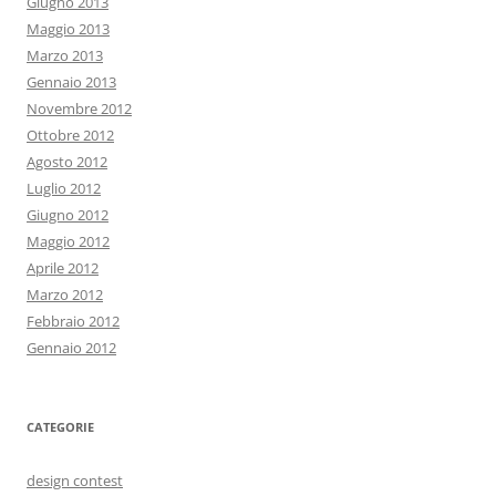
Giugno 2013
Maggio 2013
Marzo 2013
Gennaio 2013
Novembre 2012
Ottobre 2012
Agosto 2012
Luglio 2012
Giugno 2012
Maggio 2012
Aprile 2012
Marzo 2012
Febbraio 2012
Gennaio 2012
CATEGORIE
design contest