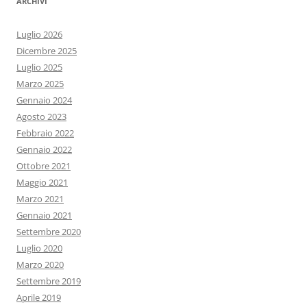
ARCHIVI
Luglio 2026
Dicembre 2025
Luglio 2025
Marzo 2025
Gennaio 2024
Agosto 2023
Febbraio 2022
Gennaio 2022
Ottobre 2021
Maggio 2021
Marzo 2021
Gennaio 2021
Settembre 2020
Luglio 2020
Marzo 2020
Settembre 2019
Aprile 2019