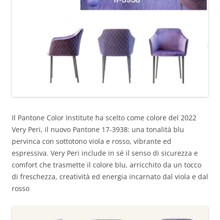
Il Pantone Color Institute ha scelto come colore del 2022
Very Peri, il nuovo Pantone 17-3938: una tonalità blu
pervinca con sottotono viola e rosso, vibrante ed
espressiva. Very Peri include in sé il senso di sicurezza e
comfort che trasmette il colore blu, arricchito da un tocco
di freschezza, creatività ed energia incarnato dal viola e dal
rosso