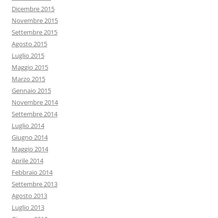
Dicembre 2015
Novembre 2015
Settembre 2015
Agosto 2015
Luglio 2015
Maggio 2015
Marzo 2015
Gennaio 2015
Novembre 2014
Settembre 2014
Luglio 2014
Giugno 2014
Maggio 2014
Aprile 2014
Febbraio 2014
Settembre 2013
Agosto 2013
Luglio 2013