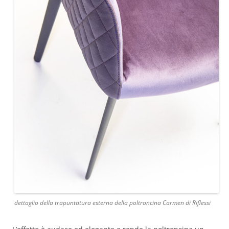
dettaglio della trapuntatura esterna della poltroncina Carmen di Riflessi