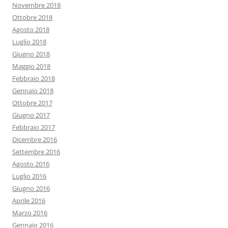
Novembre 2018
Ottobre 2018
Agosto 2018
Luglio 2018
Giugno 2018
Maggio 2018
Febbraio 2018
Gennaio 2018
Ottobre 2017
Giugno 2017
Febbraio 2017
Dicembre 2016
Settembre 2016
Agosto 2016
Luglio 2016
Giugno 2016
Aprile 2016
Marzo 2016
Gennaio 2016