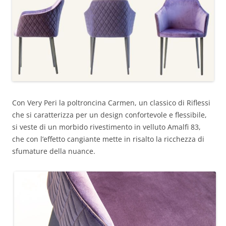
Con Very Peri la poltroncina Carmen, un classico di Riflessi
che si caratterizza per un design confortevole e flessibile,
si veste di un morbido rivestimento in velluto Amalfi 83,
che con l’effetto cangiante mette in risalto la ricchezza di
sfumature della nuance.