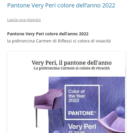
Pantone Very Peri colore dell’anno 2022
Lascia una risposta
Pantone Very Peri colore dell’anno 2022
la poltroncina Carmen di Riflessi si colora di vivacità