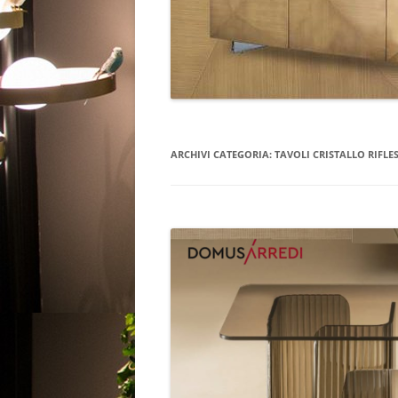
ARCHIVI CATEGORIA:
TAVOLI CRISTALLO RIFLES