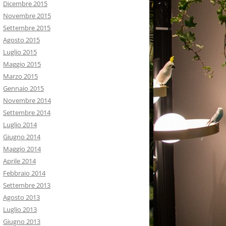
Dicembre 2015
Novembre 2015
Settembre 2015
Agosto 2015
Luglio 2015
Maggio 2015
Marzo 2015
Gennaio 2015
Novembre 2014
Settembre 2014
Luglio 2014
Giugno 2014
Maggio 2014
Aprile 2014
Febbraio 2014
Settembre 2013
Agosto 2013
Luglio 2013
Giugno 2013