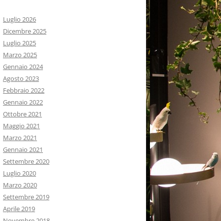
Luglio 2026
Dicembre 2025
Luglio 2025
Marzo 2025
Gennaio 2024
Agosto 2023
Febbraio 2022
Gennaio 2022
Ottobre 2021
Maggio 2021
Marzo 2021
Gennaio 2021
Settembre 2020
Luglio 2020
Marzo 2020
Settembre 2019
Aprile 2019
Novembre 2018