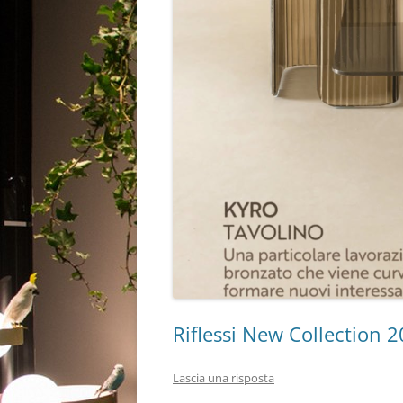
Riflessi New Collection 
Lascia una risposta