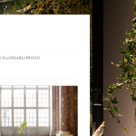
I ALLUNGABILI RIFLESSI