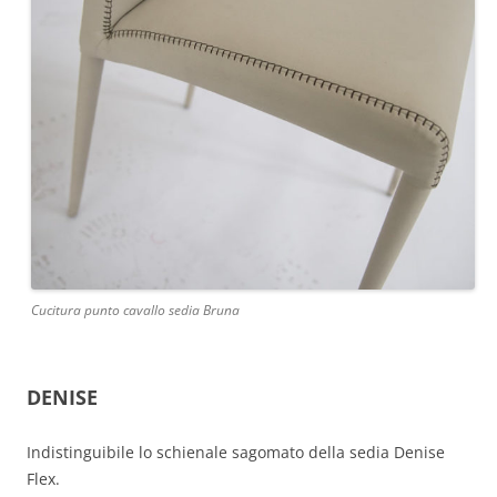
Cucitura punto cavallo sedia Bruna
DENISE
Indistinguibile lo schienale sagomato della sedia Denise
Flex.