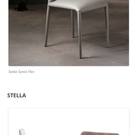
Sedia Sonia Flex
STELLA