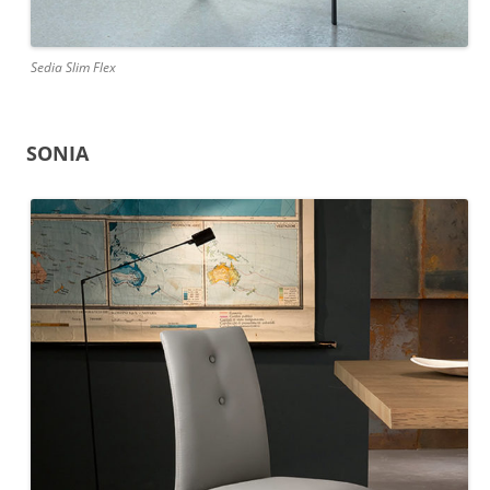
Sedia Slim Flex
SONIA