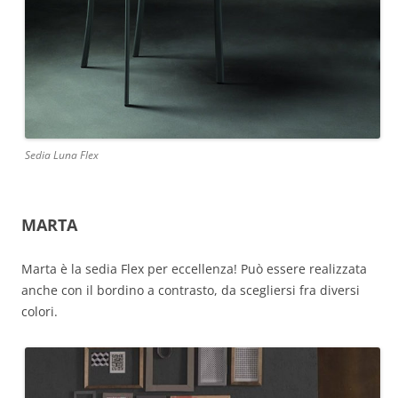
Sedia Luna Flex
MARTA
Marta è la sedia Flex per eccellenza! Può essere realizzata
anche con il bordino a contrasto, da scegliersi fra diversi
colori.