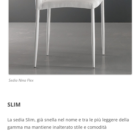
Sedia Nina Flex
SLIM
La sedia Slim, già snella nel nome e tra le più leggere della
gamma ma mantiene inalterato stile e comodità