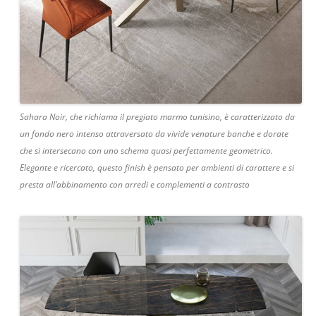
Sahara Noir, che richiama il pregiato marmo tunisino, è caratterizzato da
un fondo nero intenso attraversato da vivide venature banche e dorate
che si intersecano con uno schema quasi perfettamente geometrico.
Elegante e ricercato, questo finish è pensato per ambienti di carattere e si
presta all’abbinamento con arredi e complementi a contrasto