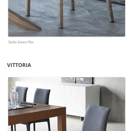
Sedia Sveva Flex
VITTORIA