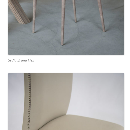
Sedia Bruna Flex