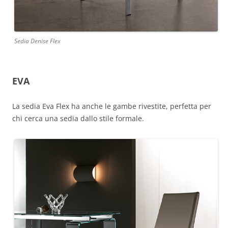
Sedia Denise Flex
EVA
La sedia Eva Flex ha anche le gambe rivestite, perfetta per
chi cerca una sedia dallo stile formale.