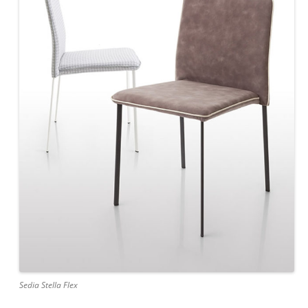
Sedia Stella Flex