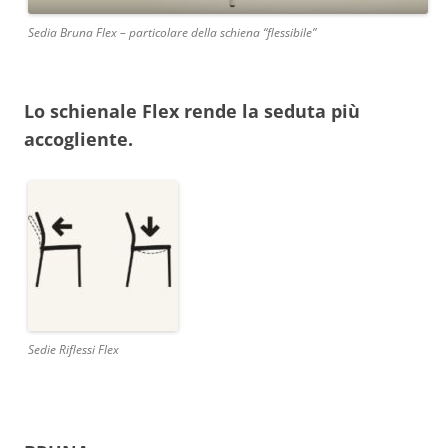
Sedia Bruna Flex – particolare della schiena “flessibile”
Lo schienale Flex rende la seduta più
accogliente.
Sedie Riflessi Flex