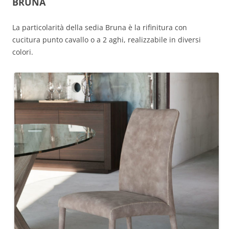
BRUNA
La particolarità della sedia Bruna è la rifinitura con
cucitura punto cavallo o a 2 aghi, realizzabile in diversi
colori.