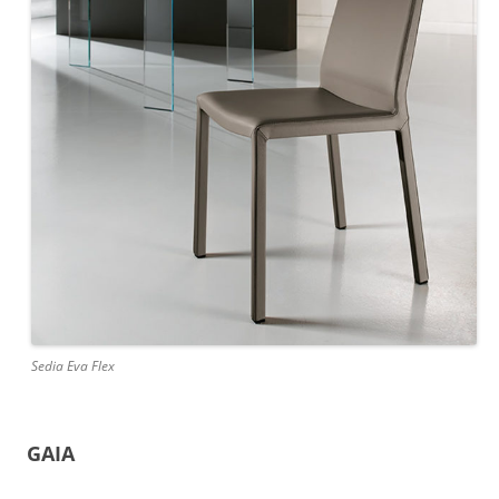
Sedia Eva Flex
GAIA