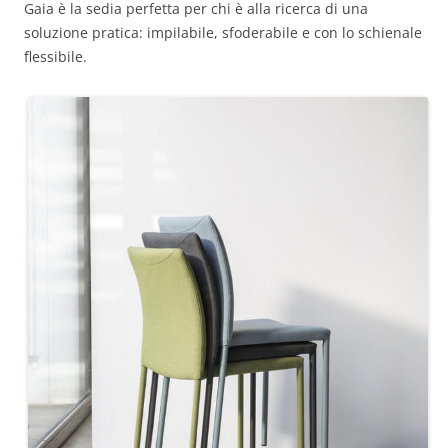
Gaia è la sedia perfetta per chi è alla ricerca di una
soluzione pratica: impilabile, sfoderabile e con lo schienale
flessibile.