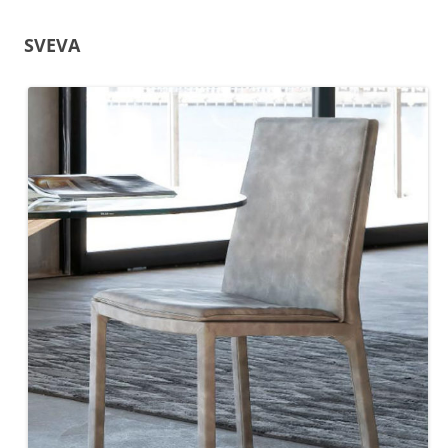
SVEVA