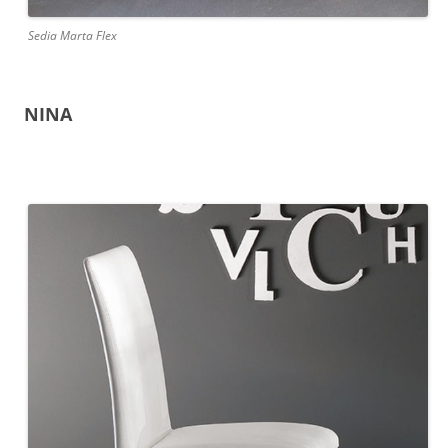
Sedia Marta Flex
NINA