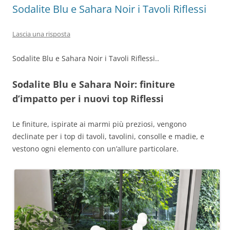
Sodalite Blu e Sahara Noir i Tavoli Riflessi
Lascia una risposta
Sodalite Blu e Sahara Noir i Tavoli Riflessi..
Sodalite Blu e Sahara Noir: finiture
d’impatto per i nuovi top Riflessi
Le finiture, ispirate ai marmi più preziosi, vengono
declinate per i top di tavoli, tavolini, consolle e madie, e
vestono ogni elemento con un’allure particolare.