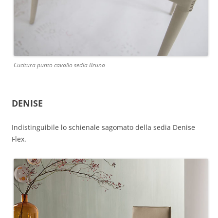
Cucitura punto cavallo sedia Bruna
DENISE
Indistinguibile lo schienale sagomato della sedia Denise
Flex.