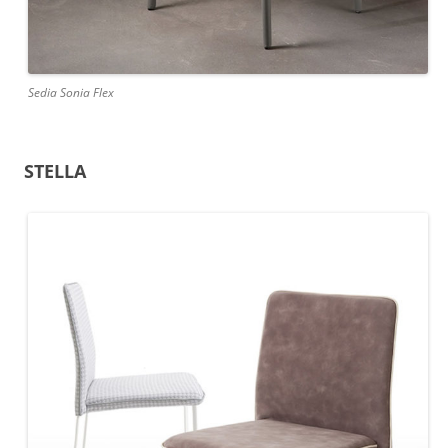
Sedia Sonia Flex
STELLA