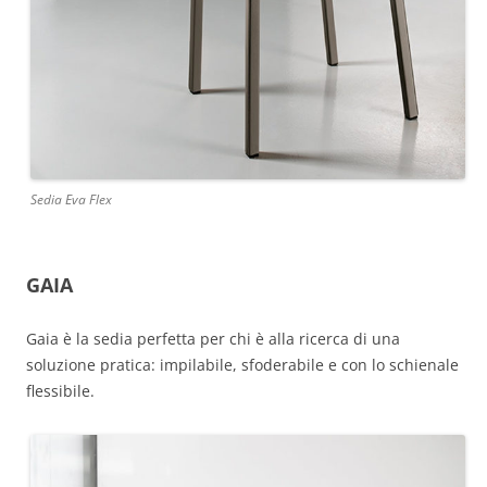
Sedia Eva Flex
GAIA
Gaia è la sedia perfetta per chi è alla ricerca di una
soluzione pratica: impilabile, sfoderabile e con lo schienale
flessibile.