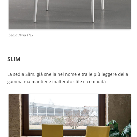
Sedia Nina Flex
SLIM
La sedia Slim, già snella nel nome e tra le più leggere della
gamma ma mantiene inalterato stile e comodità