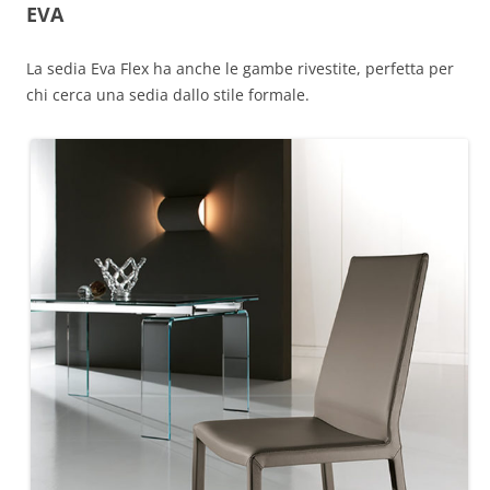
EVA
La sedia Eva Flex ha anche le gambe rivestite, perfetta per
chi cerca una sedia dallo stile formale.