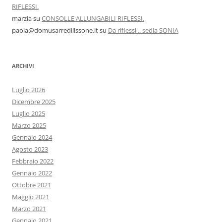
RIFLESSI.
marzia
su
CONSOLLE ALLUNGABILI RIFLESSI.
paola@domusarredilissone.it
su
Da riflessi .. sedia SONIA
ARCHIVI
Luglio 2026
Dicembre 2025
Luglio 2025
Marzo 2025
Gennaio 2024
Agosto 2023
Febbraio 2022
Gennaio 2022
Ottobre 2021
Maggio 2021
Marzo 2021
Gennaio 2021