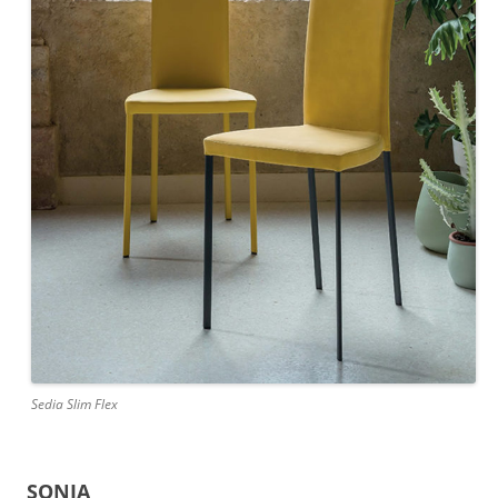
Sedia Slim Flex
SONIA