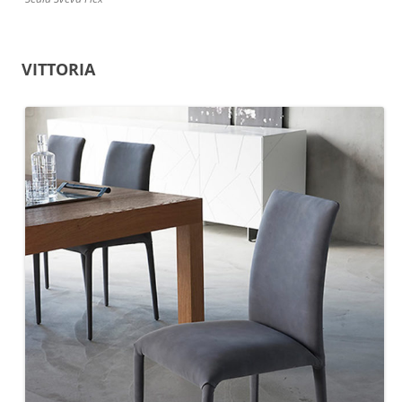
VITTORIA