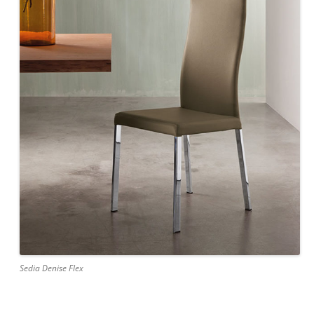
Sedia Denise Flex