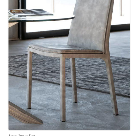
Sedia Sveva Flex