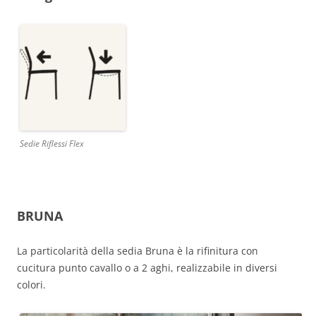
Sedie Riflessi Flex
BRUNA
La particolarità della sedia Bruna è la rifinitura con
cucitura punto cavallo o a 2 aghi, realizzabile in diversi
colori.