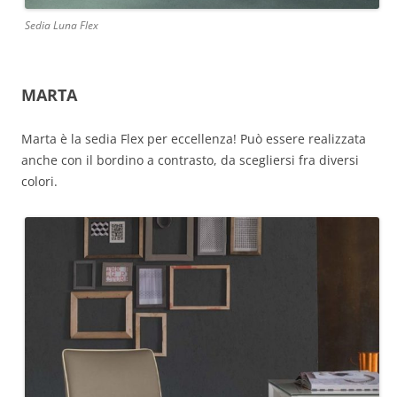
Sedia Luna Flex
MARTA
Marta è la sedia Flex per eccellenza! Può essere realizzata
anche con il bordino a contrasto, da scegliersi fra diversi
colori.