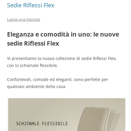
Sedie Riflessi Flex
Lascia una risposta
Eleganza e comodità in uno: le nuove
sedie Riflessi Flex
Vi presentiamo la nuova collezione di sedie Riflessi Flex,
con lo schienale flessibile.
Confortevoli, comode ed eleganti, sono perfette per
qualsiasi ambiente della casa.