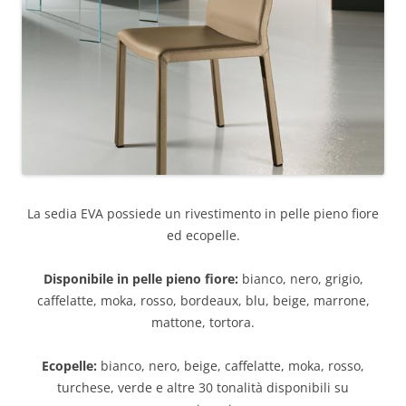
La sedia EVA possiede un rivestimento in pelle pieno fiore
ed ecopelle.
Disponibile in pelle pieno fiore:
bianco, nero, grigio,
caffelatte, moka, rosso, bordeaux, blu, beige, marrone,
mattone, tortora.
Ecopelle:
bianco, nero, beige, caffelatte, moka, rosso,
turchese, verde e altre 30 tonalità disponibili su