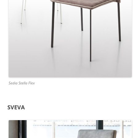
Sedia Stella Flex
SVEVA