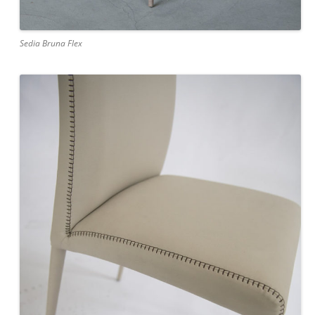
Sedia Bruna Flex