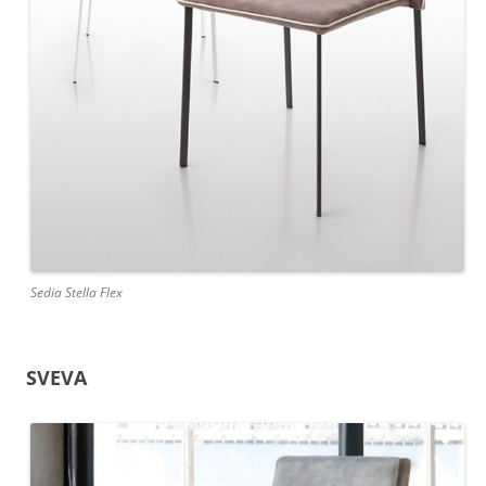
Sedia Stella Flex
SVEVA