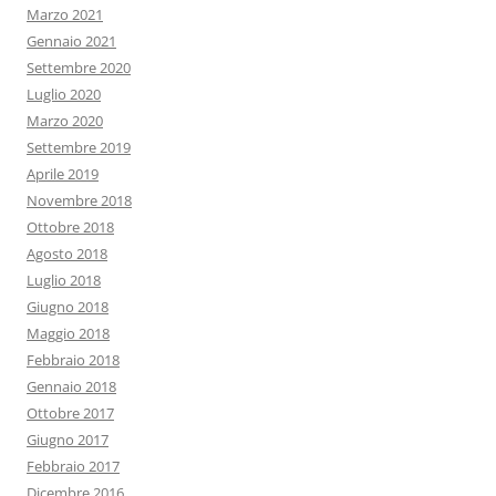
Marzo 2021
Gennaio 2021
Settembre 2020
Luglio 2020
Marzo 2020
Settembre 2019
Aprile 2019
Novembre 2018
Ottobre 2018
Agosto 2018
Luglio 2018
Giugno 2018
Maggio 2018
Febbraio 2018
Gennaio 2018
Ottobre 2017
Giugno 2017
Febbraio 2017
Dicembre 2016