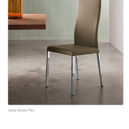
Sedia Denise Flex