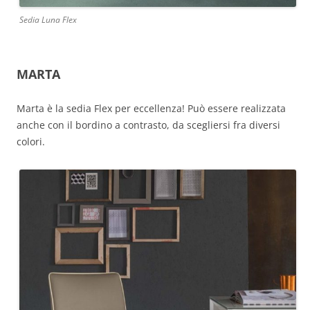
Sedia Luna Flex
MARTA
Marta è la sedia Flex per eccellenza! Può essere realizzata
anche con il bordino a contrasto, da scegliersi fra diversi
colori.