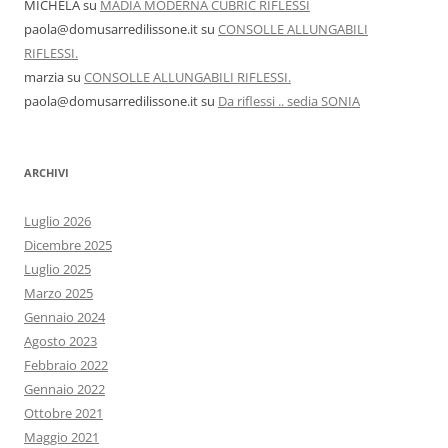
MICHELA
su
MADIA MODERNA CUBRIC RIFLESSI
paola@domusarredilissone.it
su
CONSOLLE ALLUNGABILI
RIFLESSI.
marzia
su
CONSOLLE ALLUNGABILI RIFLESSI.
paola@domusarredilissone.it
su
Da riflessi .. sedia SONIA
ARCHIVI
Luglio 2026
Dicembre 2025
Luglio 2025
Marzo 2025
Gennaio 2024
Agosto 2023
Febbraio 2022
Gennaio 2022
Ottobre 2021
Maggio 2021