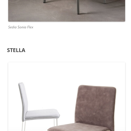
Sedia Sonia Flex
STELLA