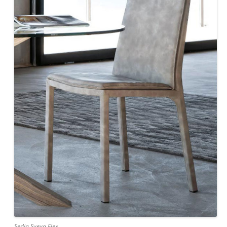
Sedia Sveva Flex