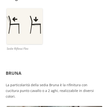
Sedie Riflessi Flex
BRUNA
La particolarità della sedia Bruna è la rifinitura con
cucitura punto cavallo o a 2 aghi, realizzabile in diversi
colori.