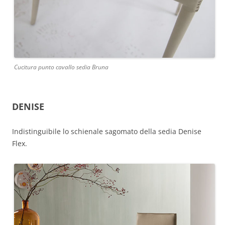
Cucitura punto cavallo sedia Bruna
DENISE
Indistinguibile lo schienale sagomato della sedia Denise
Flex.