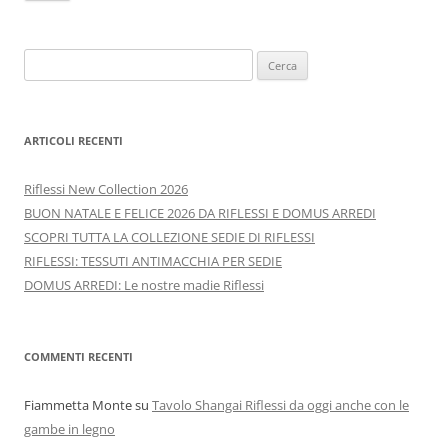
Ricerca
per:
ARTICOLI RECENTI
Riflessi New Collection 2026
BUON NATALE E FELICE 2026 DA RIFLESSI E DOMUS ARREDI
SCOPRI TUTTA LA COLLEZIONE SEDIE DI RIFLESSI
RIFLESSI: TESSUTI ANTIMACCHIA PER SEDIE
DOMUS ARREDI: Le nostre madie Riflessi
COMMENTI RECENTI
Fiammetta Monte
su
Tavolo Shangai Riflessi da oggi anche con le
gambe in legno