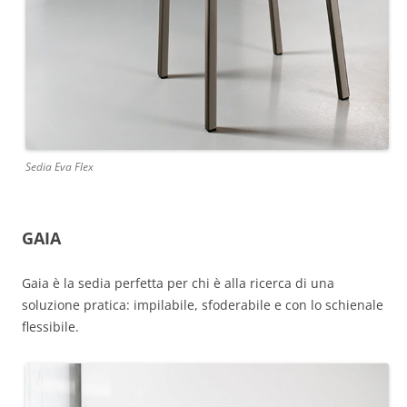
Sedia Eva Flex
GAIA
Gaia è la sedia perfetta per chi è alla ricerca di una
soluzione pratica: impilabile, sfoderabile e con lo schienale
flessibile.