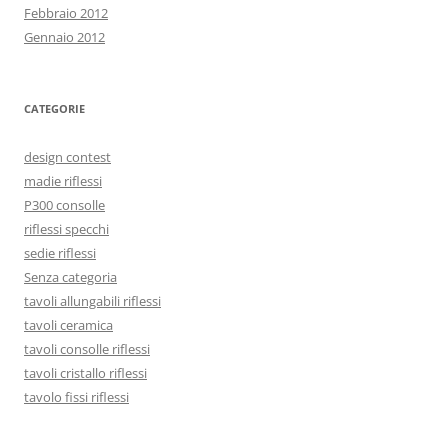
Febbraio 2012
Gennaio 2012
CATEGORIE
design contest
madie riflessi
P300 consolle
riflessi specchi
sedie riflessi
Senza categoria
tavoli allungabili riflessi
tavoli ceramica
tavoli consolle riflessi
tavoli cristallo riflessi
tavolo fissi riflessi