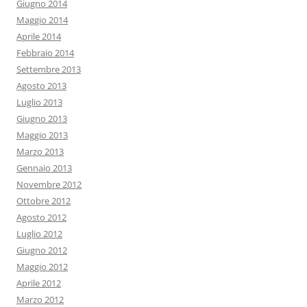
Giugno 2014
Maggio 2014
Aprile 2014
Febbraio 2014
Settembre 2013
Agosto 2013
Luglio 2013
Giugno 2013
Maggio 2013
Marzo 2013
Gennaio 2013
Novembre 2012
Ottobre 2012
Agosto 2012
Luglio 2012
Giugno 2012
Maggio 2012
Aprile 2012
Marzo 2012