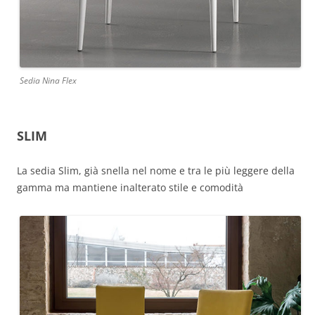
Sedia Nina Flex
SLIM
La sedia Slim, già snella nel nome e tra le più leggere della
gamma ma mantiene inalterato stile e comodità