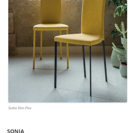
Sedia Slim Flex
SONIA