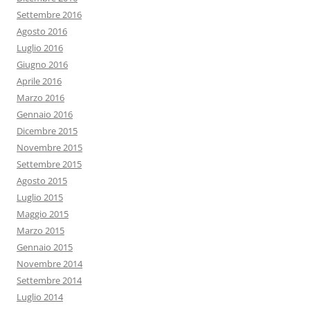
Settembre 2016
Agosto 2016
Luglio 2016
Giugno 2016
Aprile 2016
Marzo 2016
Gennaio 2016
Dicembre 2015
Novembre 2015
Settembre 2015
Agosto 2015
Luglio 2015
Maggio 2015
Marzo 2015
Gennaio 2015
Novembre 2014
Settembre 2014
Luglio 2014