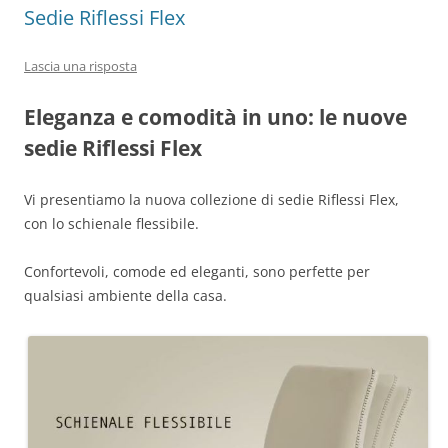
Sedie Riflessi Flex
Lascia una risposta
Eleganza e comodità in uno: le nuove
sedie Riflessi Flex
Vi presentiamo la nuova collezione di sedie Riflessi Flex,
con lo schienale flessibile.
Confortevoli, comode ed eleganti, sono perfette per
qualsiasi ambiente della casa.