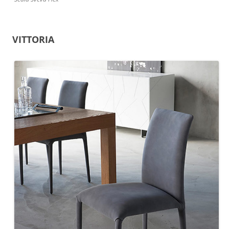
VITTORIA