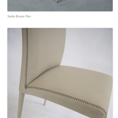
Sedia Bruna Flex