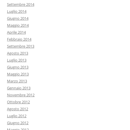
Settembre 2014
Luglio 2014
Giugno 2014
Maggio 2014
Aprile 2014
Febbraio 2014
Settembre 2013
Agosto 2013
Luglio 2013
Giugno 2013
Maggio 2013
Marzo 2013
Gennaio 2013
Novembre 2012
Ottobre 2012
Agosto 2012
Luglio 2012
Giugno 2012
Maggio 2012