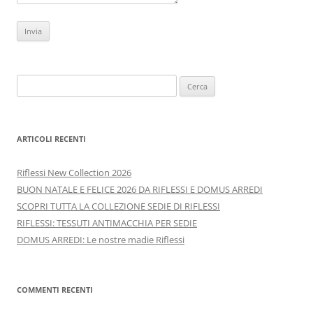
Ricerca
per:
ARTICOLI RECENTI
Riflessi New Collection 2026
BUON NATALE E FELICE 2026 DA RIFLESSI E DOMUS ARREDI
SCOPRI TUTTA LA COLLEZIONE SEDIE DI RIFLESSI
RIFLESSI: TESSUTI ANTIMACCHIA PER SEDIE
DOMUS ARREDI: Le nostre madie Riflessi
COMMENTI RECENTI