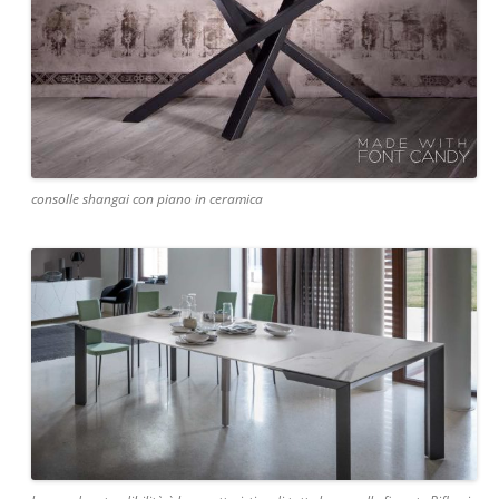
consolle shangai con piano in ceramica