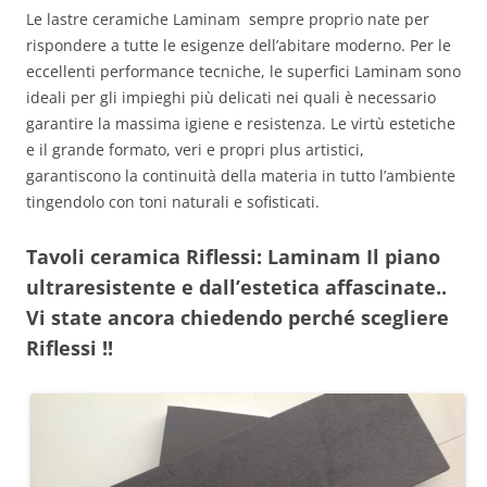
Le lastre ceramiche Laminam sempre proprio nate per
rispondere a tutte le esigenze dell’abitare moderno. Per le
eccellenti performance tecniche, le superfici Laminam sono
ideali per gli impieghi più delicati nei quali è necessario
garantire la massima igiene e resistenza. Le virtù estetiche
e il grande formato, veri e propri plus artistici,
garantiscono la continuità della materia in tutto l’ambiente
tingendolo con toni naturali e sofisticati.
Tavoli ceramica Riflessi: Laminam Il piano
ultraresistente e dall’estetica affascinate..
Vi state ancora chiedendo perché scegliere
Riflessi !!