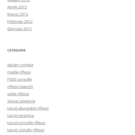
Aprile 2012
Marzo 2012
Febbraio 2012
Gennaio 2012
CATEGORIE
design contest
madie riflessi
P300 consolle
riflessi specchi
sedie riflessi
Senza categoria
tavoli allungabili riflessi
tavoli ceramica
tavoli consolle riflessi
tavoli cristallo riflessi