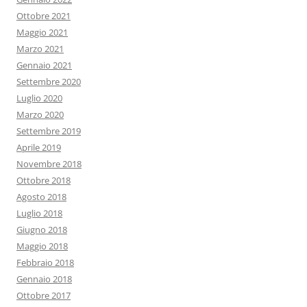
Ottobre 2021
Maggio 2021
Marzo 2021
Gennaio 2021
Settembre 2020
Luglio 2020
Marzo 2020
Settembre 2019
Aprile 2019
Novembre 2018
Ottobre 2018
Agosto 2018
Luglio 2018
Giugno 2018
Maggio 2018
Febbraio 2018
Gennaio 2018
Ottobre 2017