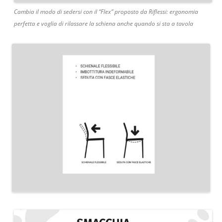
Cambia il modo di sedersi con il “Flex” proposto da Riflessi: ergonomia
perfetta e voglia di rilassare la schiena anche quando si sta a tavola