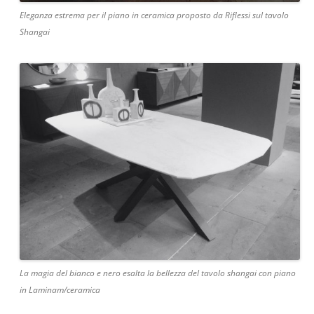
Eleganza estrema per il piano in ceramica proposto da Riflessi sul tavolo
Shangai
La magia del bianco e nero esalta la bellezza del tavolo shangai con piano
in Laminam/ceramica