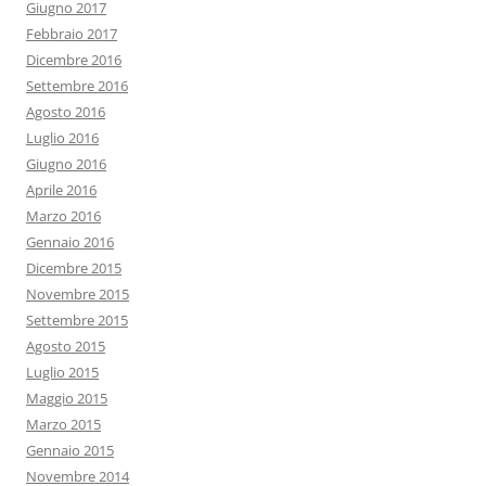
Giugno 2017
Febbraio 2017
Dicembre 2016
Settembre 2016
Agosto 2016
Luglio 2016
Giugno 2016
Aprile 2016
Marzo 2016
Gennaio 2016
Dicembre 2015
Novembre 2015
Settembre 2015
Agosto 2015
Luglio 2015
Maggio 2015
Marzo 2015
Gennaio 2015
Novembre 2014