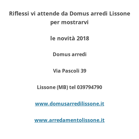
Riflessi vi attende da Domus arredi Lissone
per mostrarvi
le novità 2018
Domus arredi
Via Pascoli 39
Lissone (MB) tel 039794790
www.domusarredilissone.it
www.arredamentolissone.it