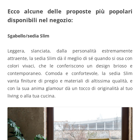
Ecco alcune delle proposte più popolari
disponibili nel negozio:
Sgabello/sedia Slim
Leggera, slanciata, dalla personalità estremamente
attraente, la sedia Slim dà il meglio di sé quando si osa con
colori vivaci, che le conferiscono un design brioso e
contemporaneo. Comoda e confortevole, la sedia Slim
vanta finiture di pregio e materiali di altissima qualità, e
con la sua anima glamour dà un tocco di originalità al tuo
living o alla tua cucina.