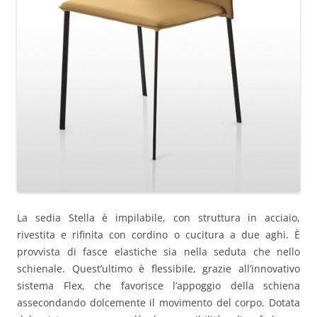
La sedia Stella è impilabile, con struttura in acciaio,
rivestita e rifinita con cordino o cucitura a due aghi. È
provvista di fasce elastiche sia nella seduta che nello
schienale. Quest’ultimo è flessibile, grazie all’innovativo
sistema Flex, che favorisce l’appoggio della schiena
assecondando dolcemente il movimento del corpo. Dotata