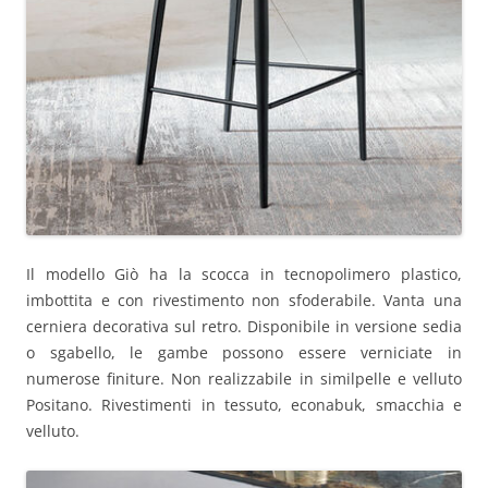
Il modello Giò ha la scocca in tecnopolimero plastico,
imbottita e con rivestimento non sfoderabile. Vanta una
cerniera decorativa sul retro. Disponibile in versione sedia
o sgabello, le gambe possono essere verniciate in
numerose finiture. Non realizzabile in similpelle e velluto
Positano. Rivestimenti in tessuto, econabuk, smacchia e
velluto.