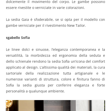
dolcemente il movimento del corpo. Le gambe possono
essere rivestite o verniciate in varie colorazioni.
La sedia Gaia è sfoderabile, se si opta per il modello con
gambe verniciate per il rivestimento New Tailor.
sgabello Sofia
Le linee dolci e sinuose, l’eleganza contemporanea e la
versatilità, la morbidezza ed ergonomia della seduta e
dello schienale rendono la sedia Sofia un’icona del comfort
applicato al design. L’altissima qualità dei materiali, la cura
sartoriale della realizzazione tutta artigianale e le
numerose varianti di struttura, colore e finitura fanno di
Sofia la sedia giusta per conferire eleganza e forte
personalità a qualunque ambiente.