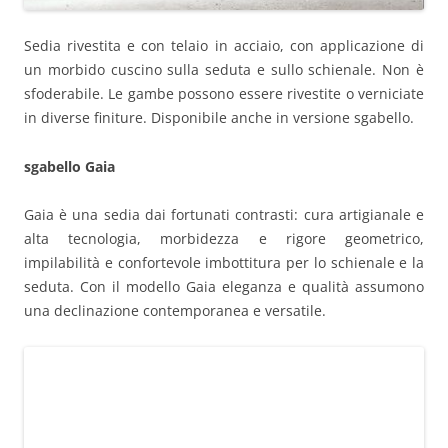
Sedia rivestita e con telaio in acciaio, con applicazione di
un morbido cuscino sulla seduta e sullo schienale. Non è
sfoderabile. Le gambe possono essere rivestite o verniciate
in diverse finiture. Disponibile anche in versione sgabello.
sgabello Gaia
Gaia è una sedia dai fortunati contrasti: cura artigianale e
alta tecnologia, morbidezza e rigore geometrico,
impilabilità e confortevole imbottitura per lo schienale e la
seduta. Con il modello Gaia eleganza e qualità assumono
una declinazione contemporanea e versatile.