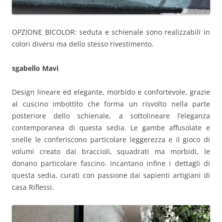
OPZIONE BICOLOR: seduta e schienale sono realizzabili in
colori diversi ma dello stesso rivestimento.
sgabello Mavi
Design lineare ed elegante, morbido e confortevole, grazie
al cuscino imbottito che forma un risvolto nella parte
posteriore dello schienale, a sottolineare l’eleganza
contemporanea di questa sedia. Le gambe affusolate e
snelle le conferiscono particolare leggerezza e il gioco di
volumi creato dai braccioli, squadrati ma morbidi, le
donano particolare fascino. Incantano infine i dettagli di
questa sedia, curati con passione dai sapienti artigiani di
casa Riflessi.