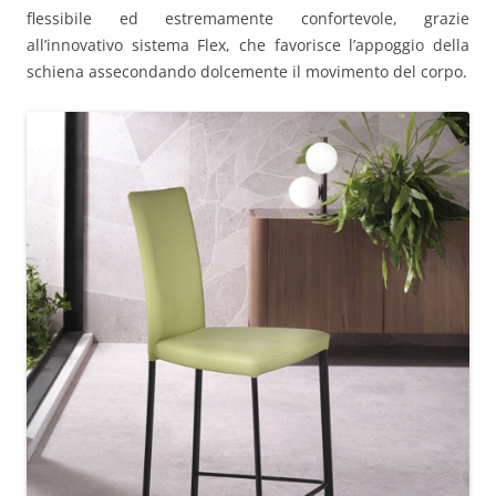
flessibile ed estremamente confortevole, grazie
all’innovativo sistema Flex, che favorisce l’appoggio della
schiena assecondando dolcemente il movimento del corpo.