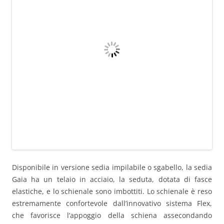
Disponibile in versione sedia impilabile o sgabello, la sedia
Gaia ha un telaio in acciaio, la seduta, dotata di fasce
elastiche, e lo schienale sono imbottiti. Lo schienale è reso
estremamente confortevole dall’innovativo sistema Flex,
che favorisce l’appoggio della schiena assecondando