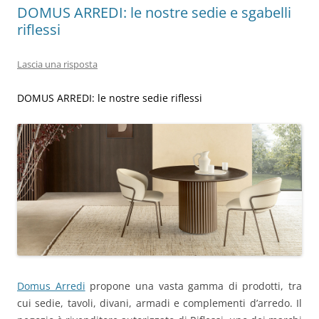
DOMUS ARREDI: le nostre sedie e sgabelli
riflessi
Lascia una risposta
D
OMUS ARREDI: le nostre sedie riflessi
Domus Arredi
propone una vasta gamma di prodotti, tra
cui sedie, tavoli, divani, armadi e complementi d’arredo. Il