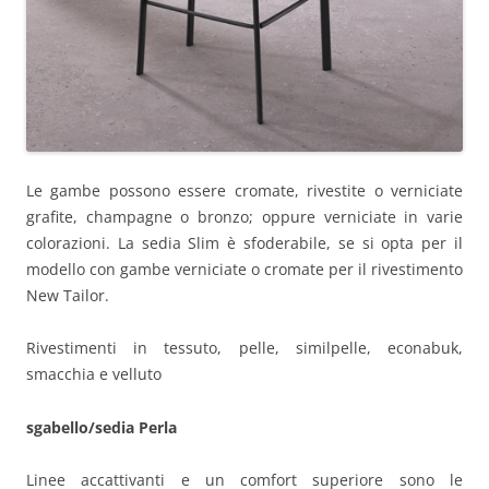
Le gambe possono essere cromate, rivestite o verniciate
grafite, champagne o bronzo; oppure verniciate in varie
colorazioni. La sedia Slim è sfoderabile, se si opta per il
modello con gambe verniciate o cromate per il rivestimento
New Tailor.
Rivestimenti in tessuto, pelle, similpelle, econabuk,
smacchia e velluto
sgabello/sedia Perla
Linee accattivanti e un comfort superiore sono le