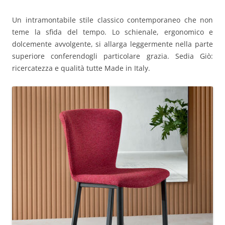
Un intramontabile stile classico contemporaneo che non
teme la sfida del tempo. Lo schienale, ergonomico e
dolcemente avvolgente, si allarga leggermente nella parte
superiore conferendogli particolare grazia. Sedia Giò:
ricercatezza e qualità tutte Made in Italy.