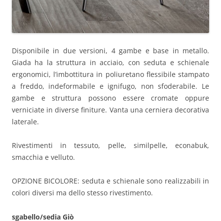
Disponibile in due versioni, 4 gambe e base in metallo.
Giada ha la struttura in acciaio, con seduta e schienale
ergonomici, l’imbottitura in poliuretano flessibile stampato
a freddo, indeformabile e ignifugo, non sfoderabile. Le
gambe e struttura possono essere cromate oppure
verniciate in diverse finiture. Vanta una cerniera decorativa
laterale.
Rivestimenti in tessuto, pelle, similpelle, econabuk,
smacchia e velluto.
OPZIONE BICOLORE: seduta e schienale sono realizzabili in
colori diversi ma dello stesso rivestimento.
sgabello/sedia Giò