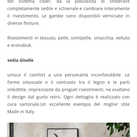
del sistema cover, dà la possibilità di sfoderare
completamente sedile e schienale e cambiare interamente
il rivestimento. Le gambe sono disponibili verniciate in
diverse finiture.
Rivestimenti in tessuto, pelle, similpelle, smacchia, velluto
e econabuk.
sedia Giselle
unisce il comfort a una personalità inconfondibile. Le
forme smussate e il contrasto tra il legno e le parti
imbottite, impreziosite da pregiati rivestimenti, ne esaltano
il design dal gusto retrò. Ogni dettaglio è realizzato con
cura sartoriale.Un eccellente esempio del miglior stile
Made in Italy.