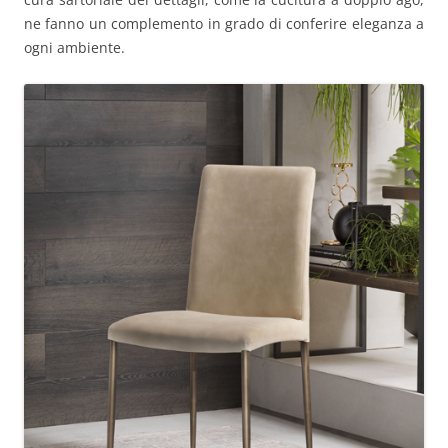
ne fanno un complemento in grado di conferire eleganza a
ogni ambiente.