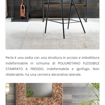
Perla è una sedia con una struttura in acciaio e imbottitura
indeformabile in schiuma di POLIURETANO FLESSIBILE
STAMPATO A FREDDO, indeformabile e ignifugo. Non
sfoderabile, ha una cerniera decorativa laterale.