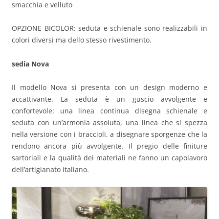
smacchia e velluto
OPZIONE BICOLOR: seduta e schienale sono realizzabili in
colori diversi ma dello stesso rivestimento.
sedia Nova
Il modello Nova si presenta con un design moderno e
accattivante. La seduta è un guscio avvolgente e
confortevole: una linea continua disegna schienale e
seduta con un’armonia assoluta, una linea che si spezza
nella versione con i braccioli, a disegnare sporgenze che la
rendono ancora più avvolgente. Il pregio delle finiture
sartoriali e la qualità dei materiali ne fanno un capolavoro
dell’artigianato italiano.