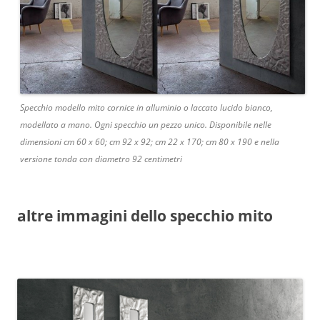
Specchio modello mito cornice in alluminio o laccato lucido bianco,
modellato a mano. Ogni specchio un pezzo unico. Disponibile nelle
dimensioni cm 60 x 60; cm 92 x 92; cm 22 x 170; cm 80 x 190 e nella
versione tonda con diametro 92 centimetri
altre immagini dello specchio mito