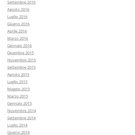
Settembre 2016
Agosto 2016
Luglio 2016
Giugno 2016
Aprile 2016
Marzo 2016
Gennaio 2016
Dicembre 2015
Novembre 2015
Settembre 2015
Agosto 2015
Luglio 2015
Maggio 2015
Marzo 2015
Gennaio 2015
Novembre 2014
Settembre 2014
Luglio 2014
Giugno 2014