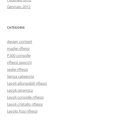
Gennaio 2012
CATEGORIE
design contest
madie riflessi
P300 consolle
riflessi specchi
sedie riflessi
Senza categoria
tavoli allungabili riflessi
tavoli ceramica
tavoli consolle riflessi
tavoli cristallo riflessi
tavolo fissi riflessi