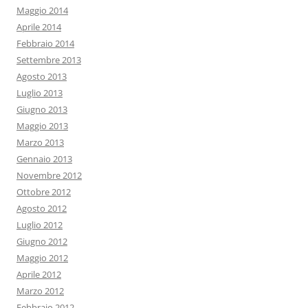
Maggio 2014
Aprile 2014
Febbraio 2014
Settembre 2013
Agosto 2013
Luglio 2013
Giugno 2013
Maggio 2013
Marzo 2013
Gennaio 2013
Novembre 2012
Ottobre 2012
Agosto 2012
Luglio 2012
Giugno 2012
Maggio 2012
Aprile 2012
Marzo 2012
Febbraio 2012