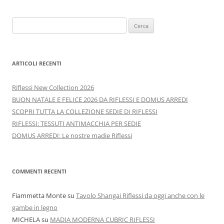
Ricerca
per:
ARTICOLI RECENTI
Riflessi New Collection 2026
BUON NATALE E FELICE 2026 DA RIFLESSI E DOMUS ARREDI
SCOPRI TUTTA LA COLLEZIONE SEDIE DI RIFLESSI
RIFLESSI: TESSUTI ANTIMACCHIA PER SEDIE
DOMUS ARREDI: Le nostre madie Riflessi
COMMENTI RECENTI
Fiammetta Monte
su
Tavolo Shangai Riflessi da oggi anche con le
gambe in legno
MICHELA
su
MADIA MODERNA CUBRIC RIFLESSI