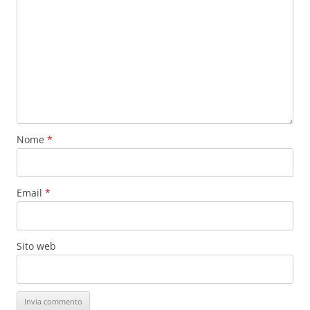
Nome
*
Email
*
Sito web