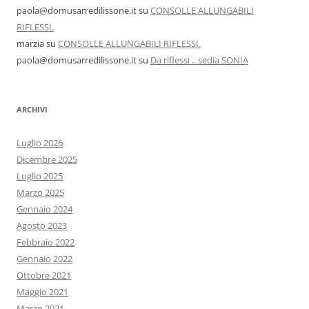
paola@domusarredilissone.it
su
CONSOLLE ALLUNGABILI
RIFLESSI.
marzia
su
CONSOLLE ALLUNGABILI RIFLESSI.
paola@domusarredilissone.it
su
Da riflessi .. sedia SONIA
ARCHIVI
Luglio 2026
Dicembre 2025
Luglio 2025
Marzo 2025
Gennaio 2024
Agosto 2023
Febbraio 2022
Gennaio 2022
Ottobre 2021
Maggio 2021
Marzo 2021