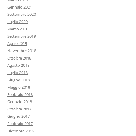
Gennaio 2021
Settembre 2020
Luglio 2020
Marzo 2020
Settembre 2019
Aprile 2019
Novembre 2018
Ottobre 2018
Agosto 2018
Luglio 2018
Giugno 2018
Maggio 2018
Febbraio 2018
Gennaio 2018
Ottobre 2017
Giugno 2017
Febbraio 2017
Dicembre 2016