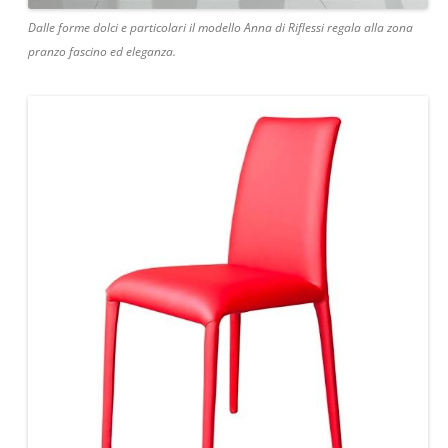
Dalle forme dolci e particolari il modello Anna di Riflessi regala alla zona
pranzo fascino ed eleganza.