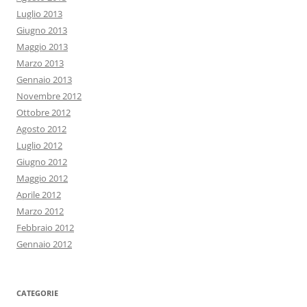
Luglio 2013
Giugno 2013
Maggio 2013
Marzo 2013
Gennaio 2013
Novembre 2012
Ottobre 2012
Agosto 2012
Luglio 2012
Giugno 2012
Maggio 2012
Aprile 2012
Marzo 2012
Febbraio 2012
Gennaio 2012
CATEGORIE