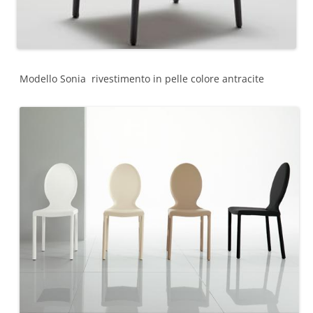
Modello Sonia rivestimento in pelle colore antracite