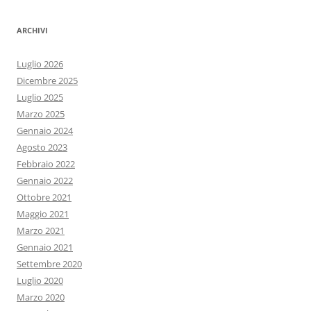
ARCHIVI
Luglio 2026
Dicembre 2025
Luglio 2025
Marzo 2025
Gennaio 2024
Agosto 2023
Febbraio 2022
Gennaio 2022
Ottobre 2021
Maggio 2021
Marzo 2021
Gennaio 2021
Settembre 2020
Luglio 2020
Marzo 2020