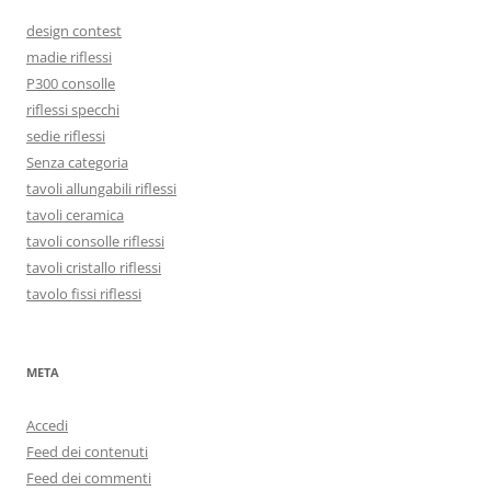
design contest
madie riflessi
P300 consolle
riflessi specchi
sedie riflessi
Senza categoria
tavoli allungabili riflessi
tavoli ceramica
tavoli consolle riflessi
tavoli cristallo riflessi
tavolo fissi riflessi
META
Accedi
Feed dei contenuti
Feed dei commenti