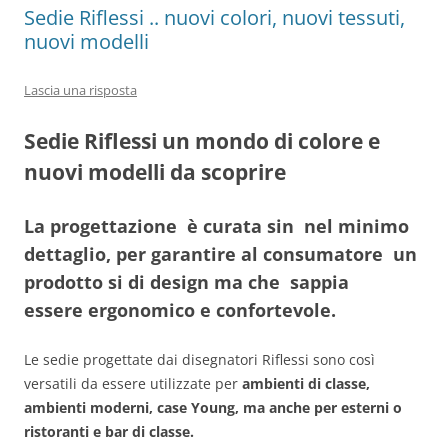
Sedie Riflessi .. nuovi colori, nuovi tessuti,
nuovi modelli
Lascia una risposta
Sedie Riflessi un mondo di colore e
nuovi modelli da scoprire
La progettazione è curata sin nel minimo
dettaglio, per garantire al consumatore un
prodotto si di design ma che sappia
essere ergonomico e confortevole.
Le sedie progettate dai disegnatori Riflessi sono così
versatili da essere utilizzate per
ambienti di classe,
ambienti moderni, case Young, ma anche per esterni o
ristoranti e bar di classe.