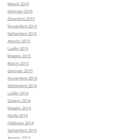
Marzo 2016
Gennaio 2016
Dicembre 2015
Novembre 2015
Settembre 2015
Agosto 2015
Luglio 2015
Maggio 2015
Marzo 2015
Gennaio 2015
Novembre 2014
Settembre 2014
Luglio 2014
Giugno 2014
Maggio 2014
Aprile 2014
Febbraio 2014
Settembre 2013
Agosto 2013