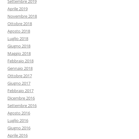
Settembre 2019
Aprile 2019
Novembre 2018
Ottobre 2018
Agosto 2018
Luglio 2018
Giugno 2018
Maggio 2018
Febbraio 2018
Gennaio 2018
Ottobre 2017
Giugno 2017
Febbraio 2017
Dicembre 2016
Settembre 2016
Agosto 2016
Luglio 2016
Giugno 2016
Aprile 2016