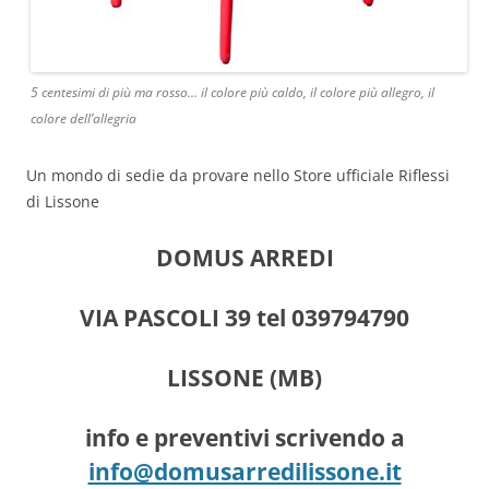
5 centesimi di più ma rosso… il colore più caldo, il colore più allegro, il
colore dell’allegria
Un mondo di sedie da provare nello Store ufficiale Riflessi
di Lissone
DOMUS ARREDI
VIA PASCOLI 39 tel 039794790
LISSONE (MB)
info e preventivi scrivendo a
info@domusarredilissone.it