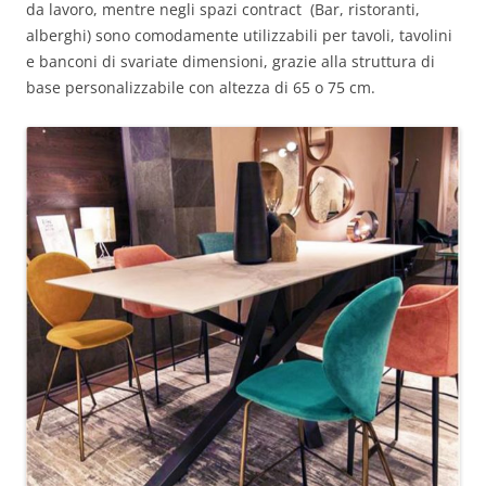
da lavoro, mentre negli spazi contract (Bar, ristoranti,
alberghi) sono comodamente utilizzabili per tavoli, tavolini
e banconi di svariate dimensioni, grazie alla struttura di
base personalizzabile con altezza di 65 o 75 cm.