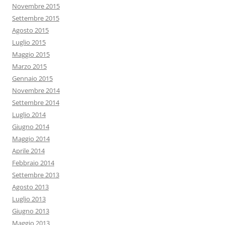
Novembre 2015
Settembre 2015
Agosto 2015
Luglio 2015
Maggio 2015
Marzo 2015
Gennaio 2015
Novembre 2014
Settembre 2014
Luglio 2014
Giugno 2014
Maggio 2014
Aprile 2014
Febbraio 2014
Settembre 2013
Agosto 2013
Luglio 2013
Giugno 2013
Maggio 2013