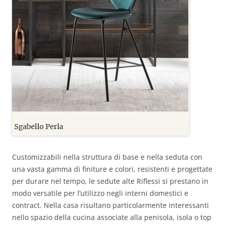
Customizzabili nella struttura di base e nella seduta con
una vasta gamma di finiture e colori, resistenti e progettate
per durare nel tempo, le sedute alte Riflessi si prestano in
modo versatile per l’utilizzo negli interni domestici e
contract. Nella casa risultano particolarmente interessanti
nello spazio della cucina associate alla penisola, isola o top