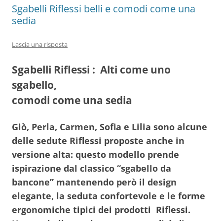
Sgabelli Riflessi belli e comodi come una
sedia
Lascia una risposta
Sgabelli Riflessi : Alti come uno
sgabello,
comodi come una sedia
Giò, Perla, Carmen, Sofia e Lilia sono alcune
delle sedute Riflessi proposte anche in
versione alta: questo modello prende
ispirazione dal classico “sgabello da
bancone” mantenendo però il design
elegante, la seduta confortevole e le forme
ergonomiche tipici dei prodotti Riflessi.