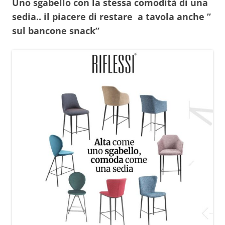
Uno sgabello con la stessa comodità di una
sedia.. il piacere di restare a tavola anche ”
sul bancone snack”