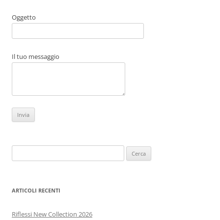
Oggetto
Il tuo messaggio
Ricerca
per:
ARTICOLI RECENTI
Riflessi New Collection 2026