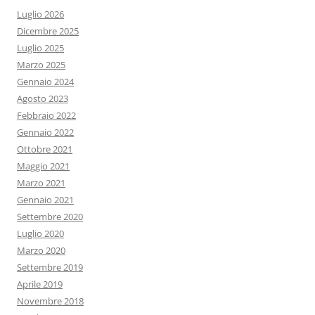
Luglio 2026
Dicembre 2025
Luglio 2025
Marzo 2025
Gennaio 2024
Agosto 2023
Febbraio 2022
Gennaio 2022
Ottobre 2021
Maggio 2021
Marzo 2021
Gennaio 2021
Settembre 2020
Luglio 2020
Marzo 2020
Settembre 2019
Aprile 2019
Novembre 2018