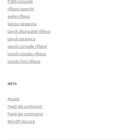
P300 consolle
riflessi specchi
sedie riflessi
Senza categoria
tavoli allungabili riflessi
tavoli ceramica
tavoli consolle riflessi
tavoli cristallo riflessi
tavolo fissi riflessi
META
Accedi
Feed dei contenuti
Feed dei commenti
WordPress.org