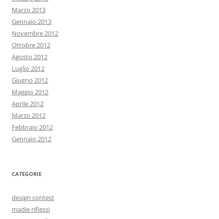
Marzo 2013
Gennaio 2013
Novembre 2012
Ottobre 2012
Agosto 2012
Luglio 2012
Giugno 2012
Maggio 2012
Aprile 2012
Marzo 2012
Febbraio 2012
Gennaio 2012
CATEGORIE
design contest
madie riflessi