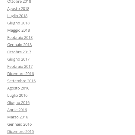
Ottobre 2018
Agosto 2018
Luglio 2018
Giugno 2018
Maggio 2018
Febbraio 2018
Gennaio 2018
Ottobre 2017
Giugno 2017
Febbraio 2017
Dicembre 2016
Settembre 2016
Agosto 2016
Luglio 2016
Giugno 2016
Aprile 2016
Marzo 2016
Gennaio 2016
Dicembre 2015